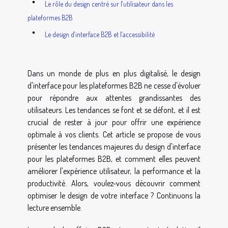
Le rôle du design centré sur l'utilisateur dans les
plateformes B2B
Le design d'interface B2B et l'accessibilité
Dans un monde de plus en plus digitalisé, le design
d'interface pour les plateformes B2B ne cesse d'évoluer
pour répondre aux attentes grandissantes des
utilisateurs. Les tendances se font et se défont, et il est
crucial de rester à jour pour offrir une expérience
optimale à vos clients. Cet article se propose de vous
présenter les tendances majeures du design d'interface
pour les plateformes B2B, et comment elles peuvent
améliorer l'expérience utilisateur, la performance et la
productivité. Alors, voulez-vous découvrir comment
optimiser le design de votre interface ? Continuons la
lecture ensemble.