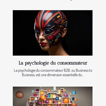
La psychologie du consommateur
La psychologie du consommateur B2B, ou Business to
Business, est une dimension essentielle du...