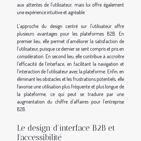
aux attentes de l'utilisateur, mais lui offre également
une expérience intuitive et agréable.
L'approche du design centré sur l'utilisateur offre
plusieurs avantages pour les plateformes B2B. En
premier lieu, elle permet d'améliorer la satisfaction de
l'utilisateur, puisque ce dernier se sent compris et pris en
considération. En second lieu, elle contribue à accroître
l'efficacité de l'interface, en facilitant la navigation et
l'interaction de l'utilisateur avec la plateforme. Enfin, en
éliminant les obstacles et les frustrations potentiels, elle
favorise une utilisation plus fréquente et plus longue de
la plateforme, ce qui peut se traduire par une
augmentation du chiffre d'affaires pour l'entreprise
B2B.
Le design d'interface B2B et
l'accessibilité