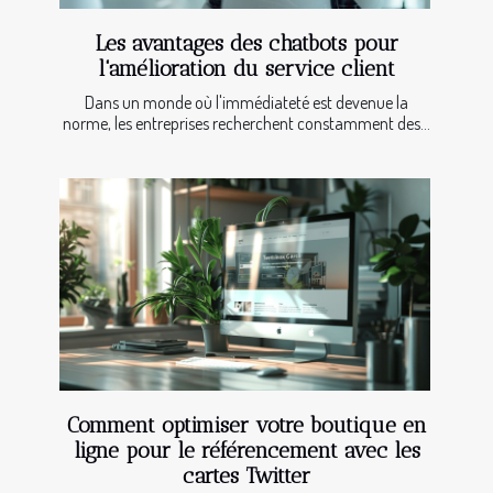
Les avantages des chatbots pour
l'amélioration du service client
Dans un monde où l'immédiateté est devenue la
norme, les entreprises recherchent constamment des...
Comment optimiser votre boutique en
ligne pour le référencement avec les
cartes Twitter