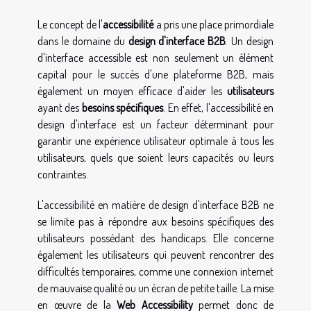
Le concept de l'
accessibilité
a pris une place primordiale
dans le domaine du
design d'interface B2B
. Un design
d'interface accessible est non seulement un élément
capital pour le succès d'une plateforme B2B, mais
également un moyen efficace d'aider les
utilisateurs
ayant des
besoins spécifiques
. En effet, l'accessibilité en
design d'interface est un facteur déterminant pour
garantir une expérience utilisateur optimale à tous les
utilisateurs, quels que soient leurs capacités ou leurs
contraintes.
L'accessibilité en matière de design d'interface B2B ne
se limite pas à répondre aux besoins spécifiques des
utilisateurs possédant des handicaps. Elle concerne
également les utilisateurs qui peuvent rencontrer des
difficultés temporaires, comme une connexion internet
de mauvaise qualité ou un écran de petite taille. La mise
en œuvre de la
Web Accessibility
permet donc de