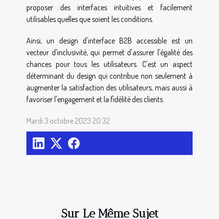
proposer des interfaces intuitives et facilement
utilisables quelles que soient les conditions.
Ainsi, un design d'interface B2B accessible est un
vecteur d'inclusivité, qui permet d'assurer l'égalité des
chances pour tous les utilisateurs. C'est un aspect
déterminant du design qui contribue non seulement à
augmenter la satisfaction des utilisateurs, mais aussi à
favoriser l'engagement et la fidélité des clients.
Mardi 3 octobre 2023 20:32
Sur Le Même Sujet