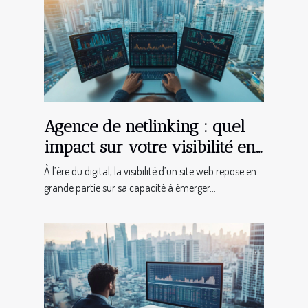
Agence de netlinking : quel
impact sur votre visibilité en
ligne ?
À l’ère du digital, la visibilité d’un site web repose en
grande partie sur sa capacité à émerger...