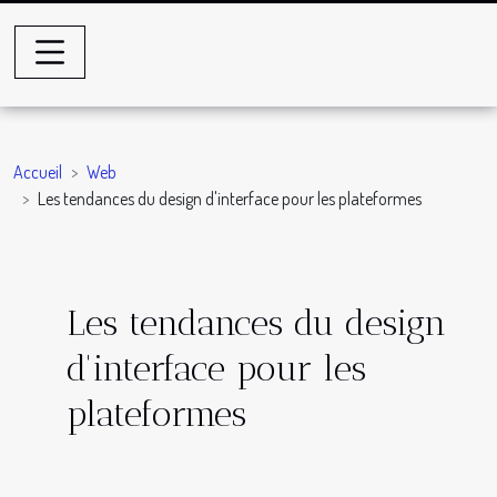
Accueil
Web
Les tendances du design d'interface pour les plateformes
Les tendances du design
d'interface pour les
plateformes