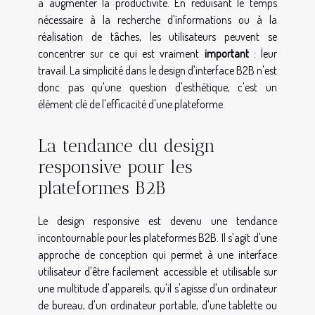
à augmenter la productivité. En réduisant le temps
nécessaire à la recherche d'informations ou à la
réalisation de tâches, les utilisateurs peuvent se
concentrer sur ce qui est vraiment
important
: leur
travail. La simplicité dans le design d'interface B2B n'est
donc pas qu'une question d'esthétique, c'est un
élément clé de l'efficacité d'une plateforme.
La tendance du design
responsive pour les
plateformes B2B
Le design responsive est devenu une tendance
incontournable pour les plateformes B2B. Il s'agit d'une
approche de conception qui permet à une interface
utilisateur d'être facilement accessible et utilisable sur
une multitude d'appareils, qu'il s'agisse d'un ordinateur
de bureau, d'un ordinateur portable, d'une tablette ou