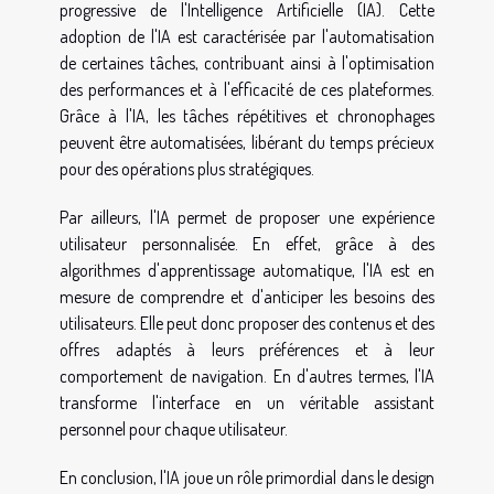
progressive de l'Intelligence Artificielle (IA). Cette
adoption de l'IA est caractérisée par l'automatisation
de certaines tâches, contribuant ainsi à l'optimisation
des performances et à l'efficacité de ces plateformes.
Grâce à l'IA, les tâches répétitives et chronophages
peuvent être automatisées, libérant du temps précieux
pour des opérations plus stratégiques.
Par ailleurs, l'IA permet de proposer une expérience
utilisateur personnalisée. En effet, grâce à des
algorithmes d'apprentissage automatique, l'IA est en
mesure de comprendre et d'anticiper les besoins des
utilisateurs. Elle peut donc proposer des contenus et des
offres adaptés à leurs préférences et à leur
comportement de navigation. En d'autres termes, l'IA
transforme l'interface en un véritable assistant
personnel pour chaque utilisateur.
En conclusion, l'IA joue un rôle primordial dans le design