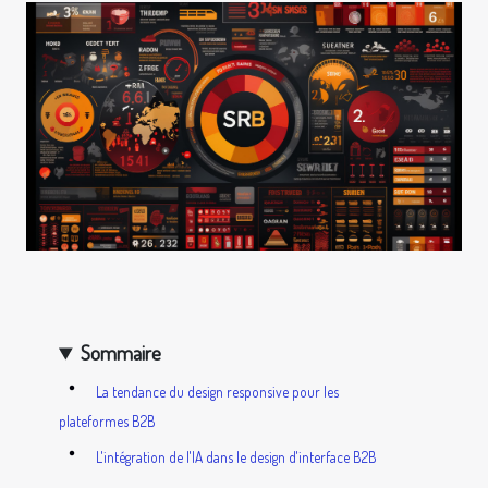
Sommaire
La tendance du design responsive pour les
plateformes B2B
L'intégration de l'IA dans le design d'interface B2B