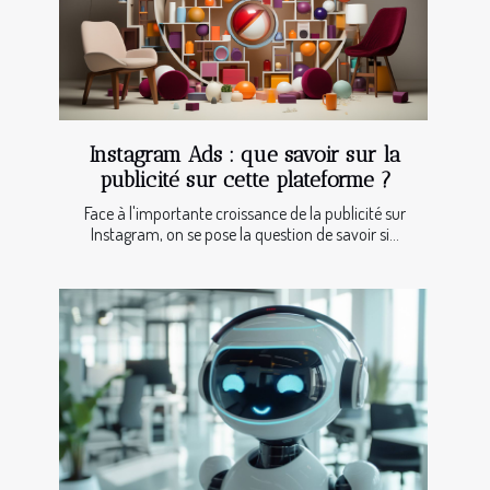
Instagram Ads : que savoir sur la
publicité sur cette plateforme ?
Face à l'importante croissance de la publicité sur
Instagram, on se pose la question de savoir si...