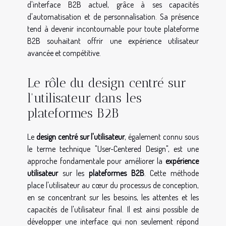
d'interface B2B actuel, grâce à ses capacités
d'automatisation et de personnalisation. Sa présence
tend à devenir incontournable pour toute plateforme
B2B souhaitant offrir une expérience utilisateur
avancée et compétitive.
Le rôle du design centré sur
l'utilisateur dans les
plateformes B2B
Le
design centré sur l'utilisateur
, également connu sous
le terme technique "User-Centered Design", est une
approche fondamentale pour améliorer la
expérience
utilisateur
sur les
plateformes B2B
. Cette méthode
place l'utilisateur au cœur du processus de conception,
en se concentrant sur les besoins, les attentes et les
capacités de l'utilisateur final. Il est ainsi possible de
développer une interface qui non seulement répond