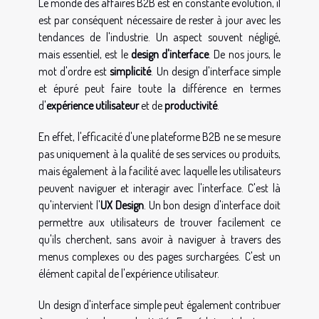
Le monde des affaires B2B est en constante évolution, il
est par conséquent nécessaire de rester à jour avec les
tendances de l'industrie. Un aspect souvent négligé,
mais essentiel, est le
design d'interface
. De nos jours, le
mot d'ordre est
simplicité
. Un design d'interface simple
et épuré peut faire toute la différence en termes
d'
expérience utilisateur
et de
productivité
.
En effet, l'efficacité d'une plateforme B2B ne se mesure
pas uniquement à la qualité de ses services ou produits,
mais également à la facilité avec laquelle les utilisateurs
peuvent naviguer et interagir avec l'interface. C'est là
qu'intervient l'
UX Design
. Un bon design d'interface doit
permettre aux utilisateurs de trouver facilement ce
qu'ils cherchent, sans avoir à naviguer à travers des
menus complexes ou des pages surchargées. C'est un
élément capital de l'expérience utilisateur.
Un design d'interface simple peut également contribuer