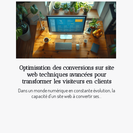
Optimisation des conversions sur site
web techniques avancées pour
transformer les visiteurs en clients
Dans un monde numérique en constante évolution, la
capacité d'un site web à convertir ses...