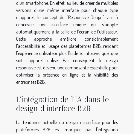
d'un smartphone. En effet, au lieu de créer de multiples
versions d'une même interface pour chaque type
d'appareil, le concept de "Responsive Design" vise à
concevoir une interface unique qui s'adapte
automatiquement à la taille de l'écran de l'utilisateur.
Cette approche améliore considérablement
l'accessibilité et l'usage des plateformes B2B, rendant
l'expérience utilisateur plus fluide et intuitive, quel que
soit l'appareil utilisé. Par conséquent, le design
responsive est devenu une composante essentielle pour
optimiser la présence en ligne et la visibilité des
entreprises B2B.
L'intégration de l'IA dans le
design d'interface B2B
La tendance actuelle du design d'interface pour les
plateformes B2B est marquée par l'intégration