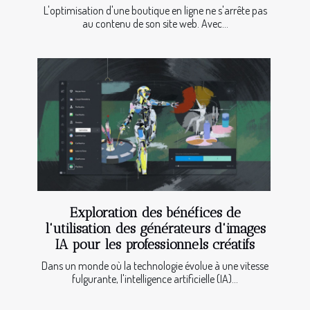
L'optimisation d'une boutique en ligne ne s'arrête pas
au contenu de son site web. Avec...
Exploration des bénéfices de
l'utilisation des générateurs d'images
IA pour les professionnels créatifs
Dans un monde où la technologie évolue à une vitesse
fulgurante, l'intelligence artificielle (IA)...