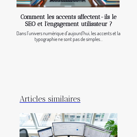
Comment les accents affectent-ils le
SEO et l'engagement utilisateur ?
Dans l'univers numérique d'aujourd'hui, les accents et la
typographie ne sont pas de simples...
Articles similaires