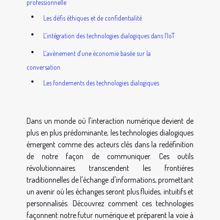
professionnelle
Les défis éthiques et de confidentialité
L'intégration des technologies dialogiques dans l'IoT
L'avènement d'une économie basée sur la
conversation
Les fondements des technologies dialogiques
Dans un monde où l'interaction numérique devient de
plus en plus prédominante, les technologies dialogiques
émergent comme des acteurs clés dans la redéfinition
de notre façon de communiquer. Ces outils
révolutionnaires transcendent les frontières
traditionnelles de l'échange d'informations, promettant
un avenir où les échanges seront plus fluides, intuitifs et
personnalisés. Découvrez comment ces technologies
façonnent notre futur numérique et préparent la voie à