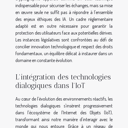
indispensable pour sécuriser les échanges, mais sa mise
en œuvre seule ne suffit pas à répondre à l'ensemble
des enjeux éthiques des IA. Un cadre réglementaire
adapté est en outre nécessaire pour garantir la
protection des utilisateurs face aux potentielles dérives.
Les instances législatives sont confrontées au défi de
concilier innovation technologique et respect des droits
fondamentaux, un équilibre délicat à instaurer dans un
domaine en constante évolution.
L'intégration des technologies
dialogiques dans l'IoT
Au cœur de l'évolution des environnements réactifs, les
technologies dialogiques s'insèrent progressivement
dans l'écosystème de l'Internet des Objets (IoT),
transformant ainsi notre manière d'interagir avec le
monde qui nous entoure. Grâce à un réseau de