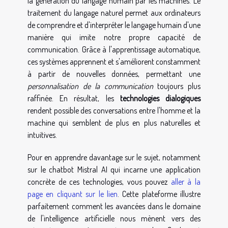
la génération du langage humain par les machines. Le
traitement du langage naturel permet aux ordinateurs
de comprendre et d'interpréter le langage humain d'une
manière qui imite notre propre capacité de
communication. Grâce à l'apprentissage automatique,
ces systèmes apprennent et s'améliorent constamment
à partir de nouvelles données, permettant une
personnalisation de la communication
toujours plus
raffinée. En résultat, les
technologies dialogiques
rendent possible des conversations entre l'homme et la
machine qui semblent de plus en plus naturelles et
intuitives.
Pour en apprendre davantage sur le sujet, notamment
sur le chatbot Mistral AI qui incarne une application
concrète de ces technologies, vous pouvez
aller à la
page en cliquant sur le lien
. Cette plateforme illustre
parfaitement comment les avancées dans le domaine
de l'intelligence artificielle nous mènent vers des