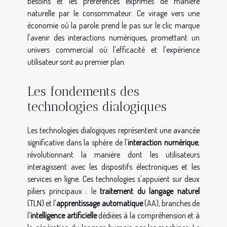
besoins et les préférences exprimés de manière
naturelle par le consommateur. Ce virage vers une
économie où la parole prend le pas sur le clic marque
l'avenir des interactions numériques, promettant un
univers commercial où l'efficacité et l'expérience
utilisateur sont au premier plan.
Les fondements des
technologies dialogiques
Les technologies dialogiques représentent une avancée
significative dans la sphère de l'
interaction numérique
,
révolutionnant la manière dont les utilisateurs
interagissent avec les dispositifs électroniques et les
services en ligne. Ces technologies s'appuient sur deux
piliers principaux : le
traitement du langage naturel
(TLN) et l'
apprentissage automatique
(AA), branches de
l'
intelligence artificielle
dédiées à la compréhension et à