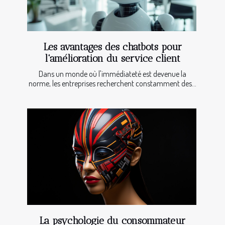
Les avantages des chatbots pour
l'amélioration du service client
Dans un monde où l'immédiateté est devenue la
norme, les entreprises recherchent constamment des...
La psychologie du consommateur