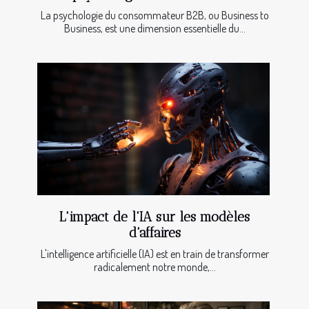
La psychologie du consommateur B2B, ou Business to
Business, est une dimension essentielle du...
L'impact de l'IA sur les modèles
d'affaires
L'intelligence artificielle (IA) est en train de transformer
radicalement notre monde,...