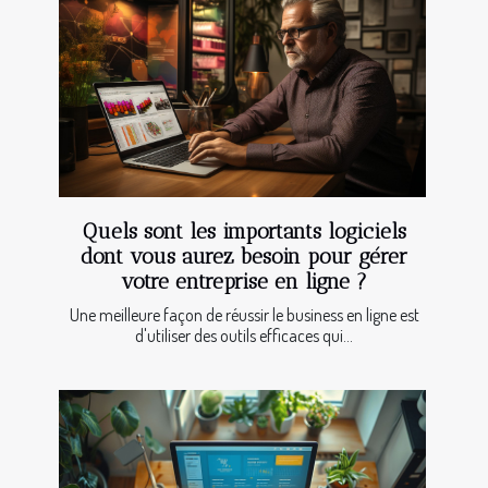
Quels sont les importants logiciels
dont vous aurez besoin pour gérer
votre entreprise en ligne ?
Une meilleure façon de réussir le business en ligne est
d'utiliser des outils efficaces qui...