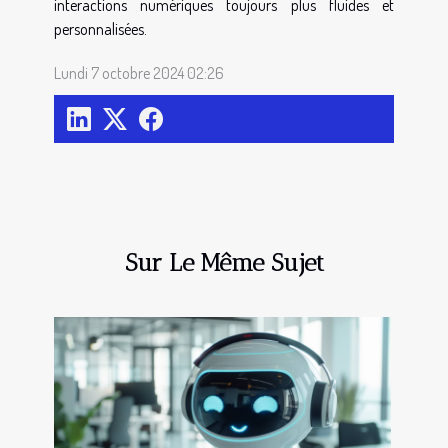
interactions numériques toujours plus fluides et
personnalisées.
Lundi 7 octobre 2024 02:26
Sur Le Même Sujet