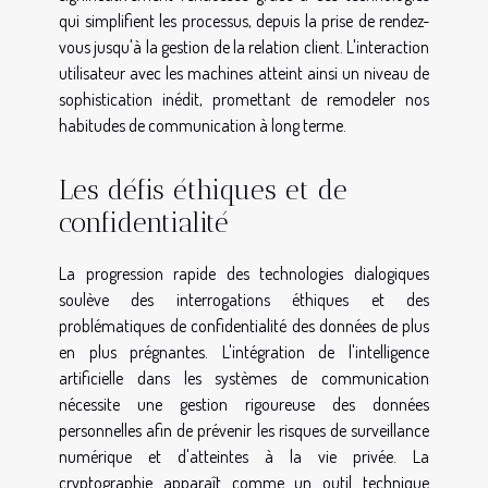
qui simplifient les processus, depuis la prise de rendez-
vous jusqu'à la gestion de la relation client. L'interaction
utilisateur avec les machines atteint ainsi un niveau de
sophistication inédit, promettant de remodeler nos
habitudes de communication à long terme.
Les défis éthiques et de
confidentialité
La progression rapide des technologies dialogiques
soulève des interrogations éthiques et des
problématiques de confidentialité des données de plus
en plus prégnantes. L'intégration de l'intelligence
artificielle dans les systèmes de communication
nécessite une gestion rigoureuse des données
personnelles afin de prévenir les risques de surveillance
numérique et d'atteintes à la vie privée. La
cryptographie apparaît comme un outil technique