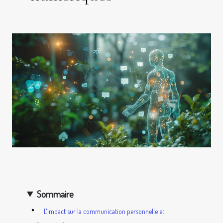
Sommaire
L'impact sur la communication personnelle et