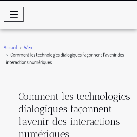
Accueil
Web
Comment les technologies dialogiques façonnent l'avenir des
interactions numériques
Comment les technologies
dialogiques façonnent
l'avenir des interactions
numériques