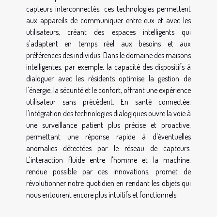
capteurs interconnectés, ces technologies permettent
aux appareils de communiquer entre eux et avec les
utilisateurs, créant des espaces intelligents qui
s'adaptent en temps réel aux besoins et aux
préférences des individus. Dans le domaine des maisons
intelligentes, par exemple, la capacité des dispositifs à
dialoguer avec les résidents optimise la gestion de
l'énergie, la sécurité et le confort, offrant une expérience
utilisateur sans précédent. En santé connectée,
l'intégration des technologies dialogiques ouvre la voie à
une surveillance patient plus précise et proactive,
permettant une réponse rapide à d'éventuelles
anomalies détectées par le réseau de capteurs.
L'interaction fluide entre l'homme et la machine,
rendue possible par ces innovations, promet de
révolutionner notre quotidien en rendant les objets qui
nous entourent encore plus intuitifs et fonctionnels.