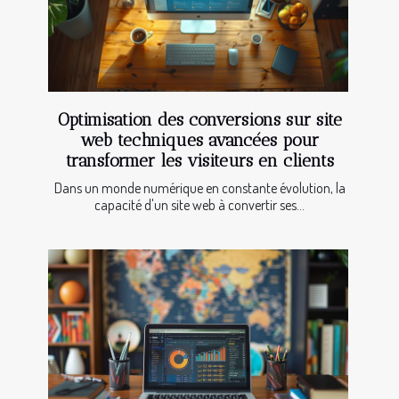
Optimisation des conversions sur site
web techniques avancées pour
transformer les visiteurs en clients
Dans un monde numérique en constante évolution, la
capacité d'un site web à convertir ses...