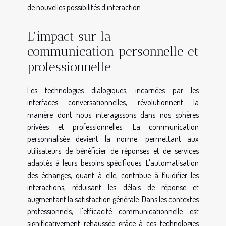
de nouvelles possibilités d'interaction.
L'impact sur la
communication personnelle et
professionnelle
Les technologies dialogiques, incarnées par les
interfaces conversationnelles, révolutionnent la
manière dont nous interagissons dans nos sphères
privées et professionnelles. La communication
personnalisée devient la norme, permettant aux
utilisateurs de bénéficier de réponses et de services
adaptés à leurs besoins spécifiques. L'automatisation
des échanges, quant à elle, contribue à fluidifier les
interactions, réduisant les délais de réponse et
augmentant la satisfaction générale. Dans les contextes
professionnels, l'efficacité communicationnelle est
significativement rehaussée grâce à ces technologies