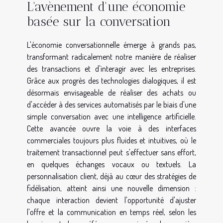
L'avènement d'une économie
basée sur la conversation
L'économie conversationnelle émerge à grands pas,
transformant radicalement notre manière de réaliser
des transactions et d'interagir avec les entreprises.
Grâce aux progrès des technologies dialogiques, il est
désormais envisageable de réaliser des achats ou
d'accéder à des services automatisés par le biais d'une
simple conversation avec une intelligence artificielle.
Cette avancée ouvre la voie à des interfaces
commerciales toujours plus fluides et intuitives, où le
traitement transactionnel peut s'effectuer sans effort,
en quelques échanges vocaux ou textuels. La
personnalisation client, déjà au cœur des stratégies de
fidélisation, atteint ainsi une nouvelle dimension :
chaque interaction devient l'opportunité d'ajuster
l'offre et la communication en temps réel, selon les