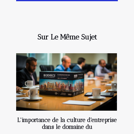
Sur Le Même Sujet
L'importance de la culture d'entreprise
dans le domaine du