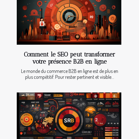
Comment le SEO peut transformer
votre présence B2B en ligne
Le monde du commerce B2B en ligne est de plus en
plus compétitif. Pour rester pertinent et visible...