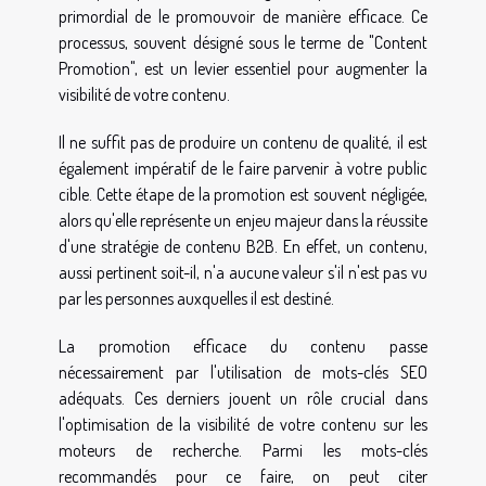
primordial de le promouvoir de manière efficace. Ce
processus, souvent désigné sous le terme de "Content
Promotion", est un levier essentiel pour augmenter la
visibilité de votre contenu.
Il ne suffit pas de produire un contenu de qualité, il est
également impératif de le faire parvenir à votre public
cible. Cette étape de la promotion est souvent négligée,
alors qu'elle représente un enjeu majeur dans la réussite
d'une stratégie de contenu B2B. En effet, un contenu,
aussi pertinent soit-il, n'a aucune valeur s'il n'est pas vu
par les personnes auxquelles il est destiné.
La promotion efficace du contenu passe
nécessairement par l'utilisation de mots-clés SEO
adéquats. Ces derniers jouent un rôle crucial dans
l'optimisation de la visibilité de votre contenu sur les
moteurs de recherche. Parmi les mots-clés
recommandés pour ce faire, on peut citer