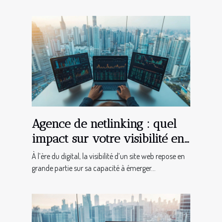
Agence de netlinking : quel
impact sur votre visibilité en
ligne ?
À l’ère du digital, la visibilité d’un site web repose en
grande partie sur sa capacité à émerger...