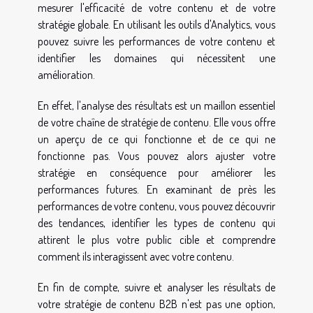
mesurer l'efficacité de votre contenu et de votre
stratégie globale. En utilisant les outils d'Analytics, vous
pouvez suivre les performances de votre contenu et
identifier les domaines qui nécessitent une
amélioration.
En effet, l'analyse des résultats est un maillon essentiel
de votre chaîne de stratégie de contenu. Elle vous offre
un aperçu de ce qui fonctionne et de ce qui ne
fonctionne pas. Vous pouvez alors ajuster votre
stratégie en conséquence pour améliorer les
performances futures. En examinant de près les
performances de votre contenu, vous pouvez découvrir
des tendances, identifier les types de contenu qui
attirent le plus votre public cible et comprendre
comment ils interagissent avec votre contenu.
En fin de compte, suivre et analyser les résultats de
votre stratégie de contenu B2B n'est pas une option,