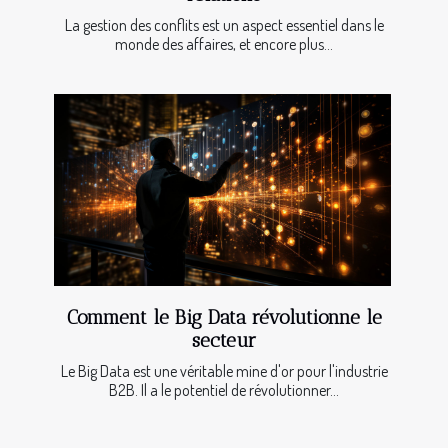
La gestion des conflits est un aspect essentiel dans le
monde des affaires, et encore plus...
Comment le Big Data révolutionne le
secteur
Le Big Data est une véritable mine d'or pour l'industrie
B2B. Il a le potentiel de révolutionner...