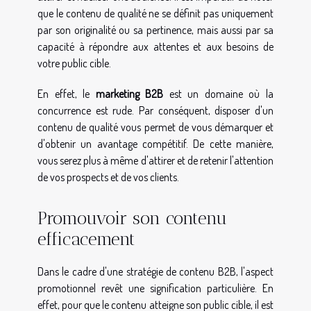
que le contenu de qualité ne se définit pas uniquement
par son originalité ou sa pertinence, mais aussi par sa
capacité à répondre aux attentes et aux besoins de
votre public cible.
En effet, le
marketing B2B
est un domaine où la
concurrence est rude. Par conséquent, disposer d'un
contenu de qualité vous permet de vous démarquer et
d'obtenir un avantage compétitif. De cette manière,
vous serez plus à même d'attirer et de retenir l'attention
de vos prospects et de vos clients.
Promouvoir son contenu
efficacement
Dans le cadre d'une stratégie de contenu B2B, l'aspect
promotionnel revêt une signification particulière. En
effet, pour que le contenu atteigne son public cible, il est