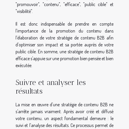
"promouvoir", "contenu", "efficace", "public cible" et
"visibilité".
Il est donc indispensable de prendre en compte
l'importance de la promotion du contenu dans
l'élaboration de votre stratégie de contenu B2B afin
d'optimiser son impact et sa portée auprès de votre
public cible. En somme, une stratégie de contenu B2B
efficace s'appuie sur une promotion bien pensée et bien
exécutée.
Suivre et analyser les
résultats
La mise en œuvre d'une stratégie de contenu B2B ne
s'arrête jamais vraiment. Après avoir créé et diffusé
votre contenu, un aspect fondamental demeure : le
suivi et l'analyse des résultats. Ce processus permet de