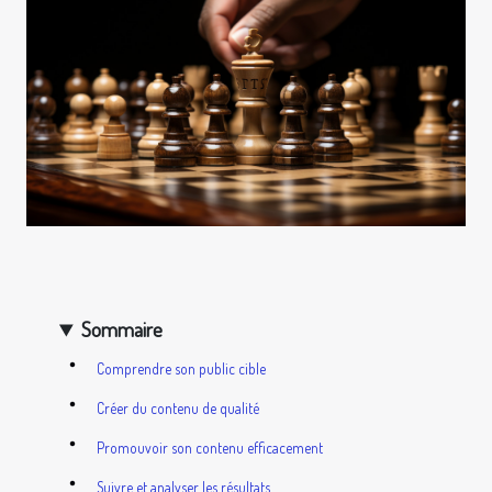
Sommaire
Comprendre son public cible
Créer du contenu de qualité
Promouvoir son contenu efficacement
Suivre et analyser les résultats