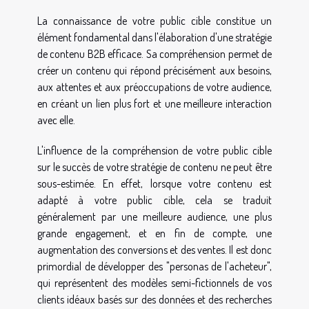
La connaissance de votre public cible constitue un
élément fondamental dans l'élaboration d'une stratégie
de contenu B2B efficace. Sa compréhension permet de
créer un contenu qui répond précisément aux besoins,
aux attentes et aux préoccupations de votre audience,
en créant un lien plus fort et une meilleure interaction
avec elle.
L'influence de la compréhension de votre public cible
sur le succès de votre stratégie de contenu ne peut être
sous-estimée. En effet, lorsque votre contenu est
adapté à votre public cible, cela se traduit
généralement par une meilleure audience, une plus
grande engagement, et en fin de compte, une
augmentation des conversions et des ventes. Il est donc
primordial de développer des "personas de l'acheteur",
qui représentent des modèles semi-fictionnels de vos
clients idéaux basés sur des données et des recherches