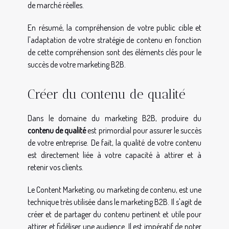
de marché réelles.
En résumé, la compréhension de votre public cible et
l'adaptation de votre stratégie de contenu en fonction
de cette compréhension sont des éléments clés pour le
succès de votre marketing B2B.
Créer du contenu de qualité
Dans le domaine du marketing B2B, produire du
contenu de qualité
est primordial pour assurer le succès
de votre entreprise. De fait, la qualité de votre contenu
est directement liée à votre capacité à attirer et à
retenir vos clients.
Le Content Marketing, ou marketing de contenu, est une
technique très utilisée dans le marketing B2B. Il s'agit de
créer et de partager du contenu pertinent et utile pour
attirer et fidéliser une audience. Il est impératif de noter