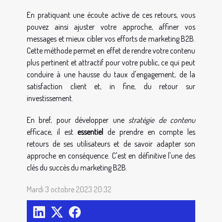
En pratiquant une écoute active de ces retours, vous
pouvez ainsi ajuster votre approche, affiner vos
messages et mieux cibler vos efforts de marketing B2B.
Cette méthode permet en effet de rendre votre contenu
plus pertinent et attractif pour votre public, ce qui peut
conduire à une hausse du taux d'engagement, de la
satisfaction client et, in fine, du retour sur
investissement.
En bref, pour développer une
stratégie de contenu
efficace, il est
essentiel
de prendre en compte les
retours de ses utilisateurs et de savoir adapter son
approche en conséquence. C'est en définitive l'une des
clés du succès du marketing B2B.
Mardi 3 octobre 2023 20:32