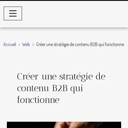
Accueil
Web
Créer une stratégie de contenu B2B qui fonctionne
Créer une stratégie de
contenu B2B qui
fonctionne