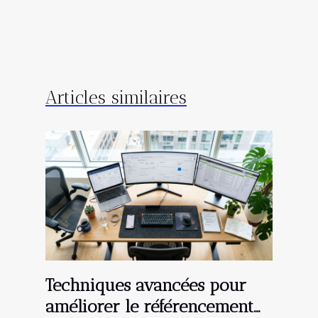
Articles similaires
Techniques avancées pour
améliorer le référencement