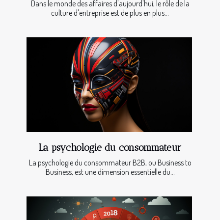
Dans le monde des affaires d'aujourd'hui, le rôle de la
culture d'entreprise est de plus en plus...
La psychologie du consommateur
La psychologie du consommateur B2B, ou Business to
Business, est une dimension essentielle du...