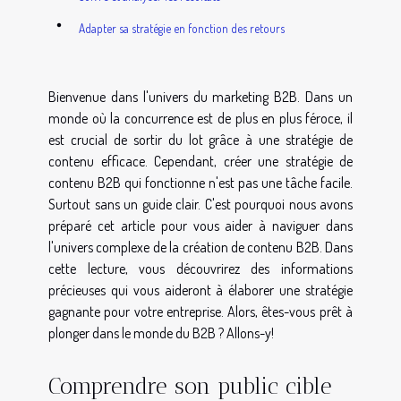
Adapter sa stratégie en fonction des retours
Bienvenue dans l'univers du marketing B2B. Dans un
monde où la concurrence est de plus en plus féroce, il
est crucial de sortir du lot grâce à une stratégie de
contenu efficace. Cependant, créer une stratégie de
contenu B2B qui fonctionne n'est pas une tâche facile.
Surtout sans un guide clair. C'est pourquoi nous avons
préparé cet article pour vous aider à naviguer dans
l'univers complexe de la création de contenu B2B. Dans
cette lecture, vous découvrirez des informations
précieuses qui vous aideront à élaborer une stratégie
gagnante pour votre entreprise. Alors, êtes-vous prêt à
plonger dans le monde du B2B ? Allons-y!
Comprendre son public cible