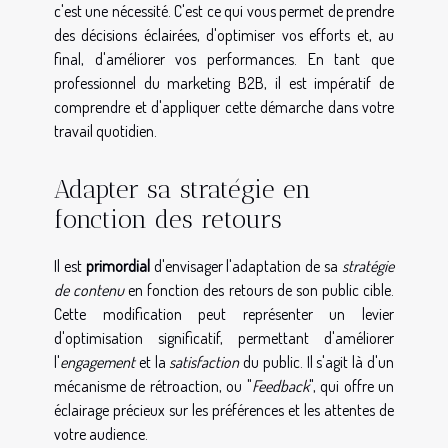
c'est une nécessité. C'est ce qui vous permet de prendre
des décisions éclairées, d'optimiser vos efforts et, au
final, d'améliorer vos performances. En tant que
professionnel du marketing B2B, il est impératif de
comprendre et d'appliquer cette démarche dans votre
travail quotidien.
Adapter sa stratégie en
fonction des retours
Il est
primordial
d'envisager l'adaptation de sa
stratégie
de contenu
en fonction des retours de son public cible.
Cette modification peut représenter un levier
d'optimisation significatif, permettant d'améliorer
l'
engagement
et la
satisfaction
du public. Il s'agit là d'un
mécanisme de rétroaction, ou "
Feedback
", qui offre un
éclairage précieux sur les préférences et les attentes de
votre audience.