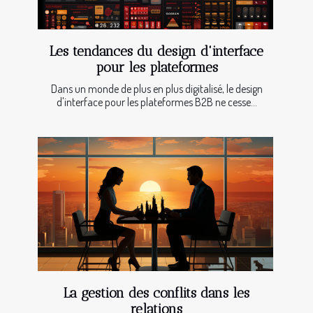
Les tendances du design d'interface
pour les plateformes
Dans un monde de plus en plus digitalisé, le design
d'interface pour les plateformes B2B ne cesse...
La gestion des conflits dans les
relations