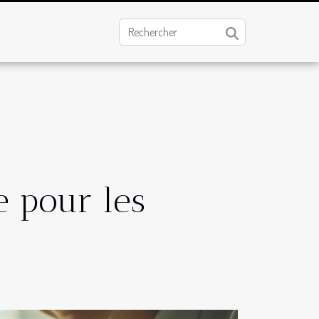
e pour les