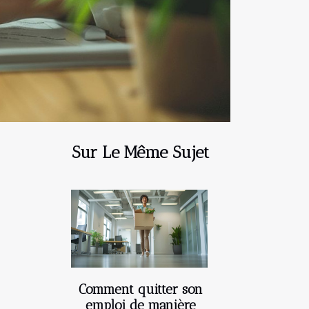
Sur Le Même Sujet
Comment quitter son
emploi de manière