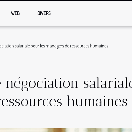
WEB
DIVERS
ciation salariale pour les managers de ressources humaines
 négociation salarial
ressources humaines