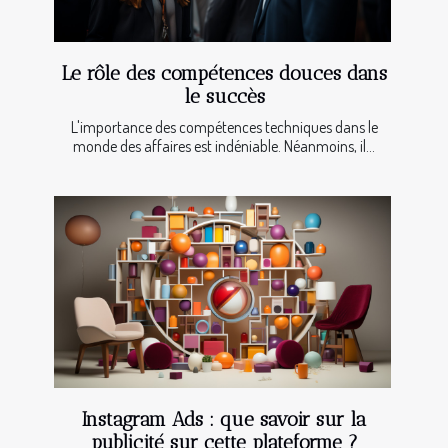
Le rôle des compétences douces dans
le succès
L'importance des compétences techniques dans le
monde des affaires est indéniable. Néanmoins, il...
Instagram Ads : que savoir sur la
publicité sur cette plateforme ?