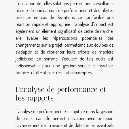
L'utilisation de telles solutions permet une surveillance
accrue des indicateurs de performance et des alertes
précoces en cas de déviations, ce qui facilite une
réaction rapide et appropriée. L'analyse d'impact est
également un élément significatif de cette démarche,
elle évalue les répercussions potentielles des
changements sur le projet, permettant aux équipes de
s'adapter et de réorienter leurs efforts de manière
judicieuse. En somme, s'équiper de tels outils est
indispensable pour une gestion souple et réactive,
propice à l'atteinte des résultats escomptés.
L'analyse de performance et
les rapports
L'analyse de performance est capitale dans la gestion
de projet, car elle permet d'évaluer avec précision
l'avancement des travaux et de détecter les éventuels