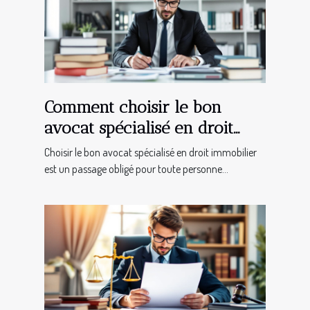
Comment choisir le bon
avocat spécialisé en droit
immobilier ?
Choisir le bon avocat spécialisé en droit immobilier
est un passage obligé pour toute personne...