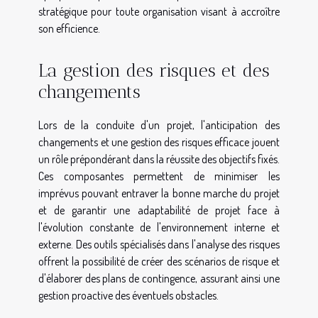
stratégique pour toute organisation visant à accroître
son efficience.
La gestion des risques et des
changements
Lors de la conduite d'un projet, l'anticipation des
changements et une gestion des risques efficace jouent
un rôle prépondérant dans la réussite des objectifs fixés.
Ces composantes permettent de minimiser les
imprévus pouvant entraver la bonne marche du projet
et de garantir une adaptabilité de projet face à
l'évolution constante de l'environnement interne et
externe. Des outils spécialisés dans l'analyse des risques
offrent la possibilité de créer des scénarios de risque et
d'élaborer des plans de contingence, assurant ainsi une
gestion proactive des éventuels obstacles.