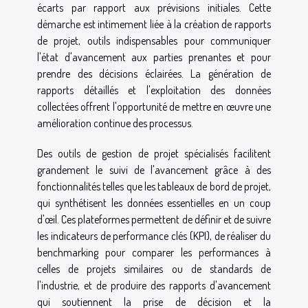
écarts par rapport aux prévisions initiales. Cette
démarche est intimement liée à la création de rapports
de projet, outils indispensables pour communiquer
l'état d'avancement aux parties prenantes et pour
prendre des décisions éclairées. La génération de
rapports détaillés et l'exploitation des données
collectées offrent l'opportunité de mettre en œuvre une
amélioration continue des processus.
Des outils de gestion de projet spécialisés facilitent
grandement le suivi de l'avancement grâce à des
fonctionnalités telles que les tableaux de bord de projet,
qui synthétisent les données essentielles en un coup
d'œil. Ces plateformes permettent de définir et de suivre
les indicateurs de performance clés (KPI), de réaliser du
benchmarking pour comparer les performances à
celles de projets similaires ou de standards de
l'industrie, et de produire des rapports d'avancement
qui soutiennent la prise de décision et la