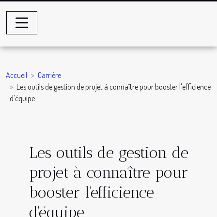
Accueil
Carrière
Les outils de gestion de projet à connaître pour booster l'efficience
d'équipe
Les outils de gestion de
projet à connaître pour
booster l'efficience
d'équipe