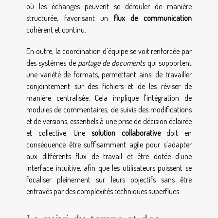
où les échanges peuvent se dérouler de manière
structurée, favorisant un
flux de communication
cohérent et continu.
En outre, la coordination d'équipe se voit renforcée par
des systèmes de
partage de documents
qui supportent
une variété de formats, permettant ainsi de travailler
conjointement sur des fichiers et de les réviser de
manière centralisée. Cela implique l'intégration de
modules de commentaires, de suivis des modifications
et de versions, essentiels à une prise de décision éclairée
et collective. Une
solution collaborative
doit en
conséquence être suffisamment agile pour s'adapter
aux différents flux de travail et être dotée d'une
interface intuitive, afin que les utilisateurs puissent se
focaliser pleinement sur leurs objectifs sans être
entravés par des complexités techniques superflues.