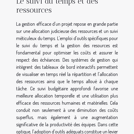
Le suivi du temps et des
ressources
La gestion efficace d'un projet repose en grande partie
sur une allocation judicieuse des ressources et un suivi
méticuleux du temps. L'emploi d'outils spécifiques pour
le suivi du temps et la gestion des resources est
fondamental pour optimiser les coûts et assurer le
respect des échéances. Des systèmes de gestion qui
intègrent des tableaux de bord interactifs permettent
de visualiser en temps réel la répartition et l'allocation
des ressources ainsi que le temps alloué à chaque
tâche. Ce suivi budgétaire approfondi favorise une
meilleure allocation temporelle et une utilisation plus
efficace des ressources humaines et matérielles. Cela
conduit non seulement à une diminution des coûts
superflus, mais également à une augmentation
significative de la productivité des équipes. Dans cette
optique, l'adoption d'outils adéquats constitue un levier