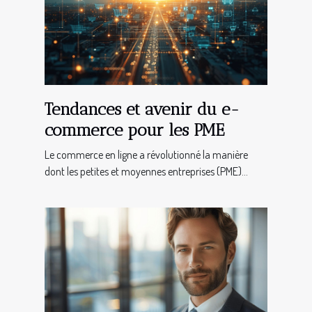
Tendances et avenir du e-
commerce pour les PME
Le commerce en ligne a révolutionné la manière
dont les petites et moyennes entreprises (PME)...