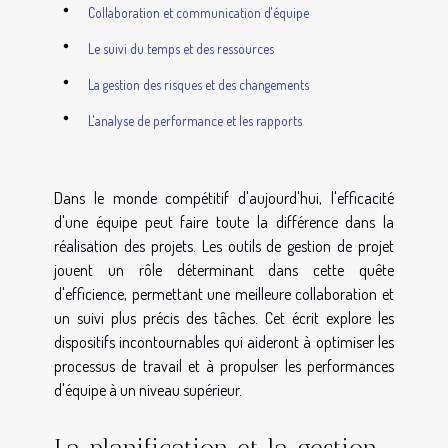
Collaboration et communication d'équipe
Le suivi du temps et des ressources
La gestion des risques et des changements
L'analyse de performance et les rapports
Dans le monde compétitif d'aujourd'hui, l'efficacité
d'une équipe peut faire toute la différence dans la
réalisation des projets. Les outils de gestion de projet
jouent un rôle déterminant dans cette quête
d'efficience, permettant une meilleure collaboration et
un suivi plus précis des tâches. Cet écrit explore les
dispositifs incontournables qui aideront à optimiser les
processus de travail et à propulser les performances
d'équipe à un niveau supérieur.