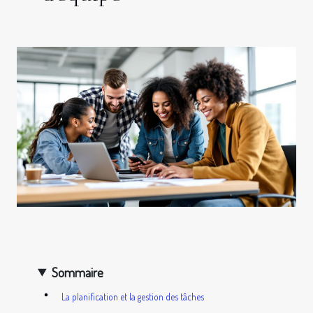
Sommaire
La planification et la gestion des tâches