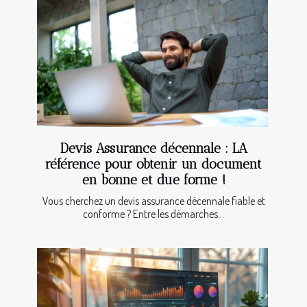
Devis Assurance décennale : LA
référence pour obtenir un document
en bonne et due forme !
Vous cherchez un devis assurance décennale fiable et
conforme ? Entre les démarches...