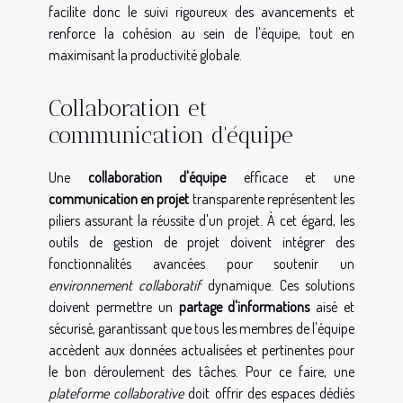
facilite donc le suivi rigoureux des avancements et
renforce la cohésion au sein de l'équipe, tout en
maximisant la productivité globale.
Collaboration et
communication d'équipe
Une
collaboration d'équipe
efficace et une
communication en projet
transparente représentent les
piliers assurant la réussite d'un projet. À cet égard, les
outils de gestion de projet doivent intégrer des
fonctionnalités avancées pour soutenir un
environnement collaboratif
dynamique. Ces solutions
doivent permettre un
partage d'informations
aisé et
sécurisé, garantissant que tous les membres de l'équipe
accèdent aux données actualisées et pertinentes pour
le bon déroulement des tâches. Pour ce faire, une
plateforme collaborative
doit offrir des espaces dédiés