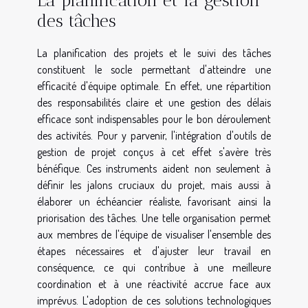
La planification et la gestion
des tâches
La planification des projets et le suivi des tâches
constituent le socle permettant d'atteindre une
efficacité d'équipe optimale. En effet, une répartition
des responsabilités claire et une gestion des délais
efficace sont indispensables pour le bon déroulement
des activités. Pour y parvenir, l'intégration d'outils de
gestion de projet conçus à cet effet s'avère très
bénéfique. Ces instruments aident non seulement à
définir les jalons cruciaux du projet, mais aussi à
élaborer un échéancier réaliste, favorisant ainsi la
priorisation des tâches. Une telle organisation permet
aux membres de l'équipe de visualiser l'ensemble des
étapes nécessaires et d'ajuster leur travail en
conséquence, ce qui contribue à une meilleure
coordination et à une réactivité accrue face aux
imprévus. L'adoption de ces solutions technologiques