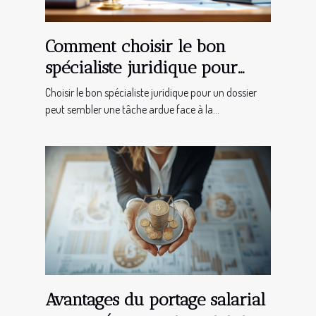
Comment choisir le bon
spécialiste juridique pour
votre affaire ?
Choisir le bon spécialiste juridique pour un dossier
peut sembler une tâche ardue face à la...
Avantages du portage salarial