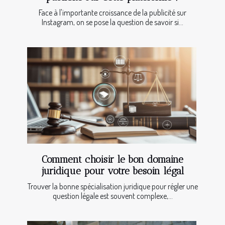
Face à l'importante croissance de la publicité sur
Instagram, on se pose la question de savoir si...
Comment choisir le bon domaine
juridique pour votre besoin légal
Trouver la bonne spécialisation juridique pour régler une
question légale est souvent complexe,...