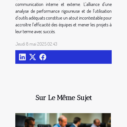
communication interne et externe. L'alliance d'une
analyse de performance rigoureuse et de l'utilisation
d'outils adéquats constitue un atout incontestable pour
accroître l'efficacité des équipes et mener les projets à
leur terme avec succès.
Jeudi 8 mai 2025 02:43
Sur Le Même Sujet