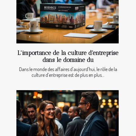
L'importance de la culture d'entreprise
dans le domaine du
Dans le monde des affaires d'aujourd'hui, le rôle de la
culture d'entreprise est de plus en plus...