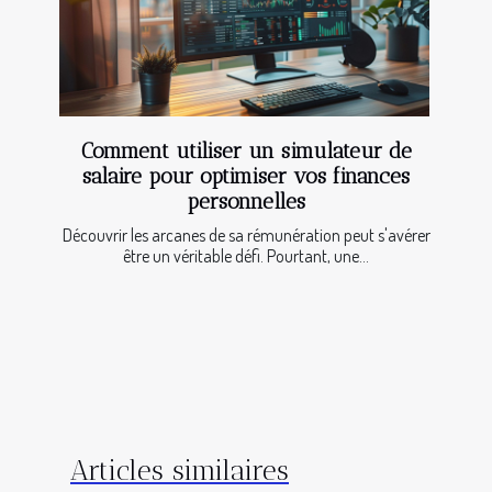
Comment utiliser un simulateur de
salaire pour optimiser vos finances
personnelles
Découvrir les arcanes de sa rémunération peut s'avérer
être un véritable défi. Pourtant, une...
Articles similaires