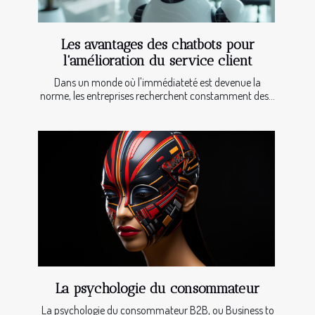
Les avantages des chatbots pour
l'amélioration du service client
Dans un monde où l'immédiateté est devenue la
norme, les entreprises recherchent constamment des...
La psychologie du consommateur
La psychologie du consommateur B2B, ou Business to