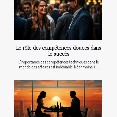
Le rôle des compétences douces dans
le succès
L'importance des compétences techniques dans le
monde des affaires est indéniable. Néanmoins, il...