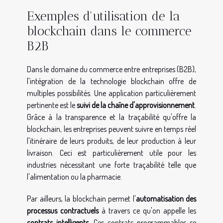
Exemples d'utilisation de la
blockchain dans le commerce
B2B
Dans le domaine du commerce entre entreprises (B2B),
l'intégration de la technologie blockchain offre de
multiples possibilités. Une application particulièrement
pertinente est le
suivi de la chaîne d'approvisionnement
.
Grâce à la transparence et la traçabilité qu'offre la
blockchain, les entreprises peuvent suivre en temps réel
l'itinéraire de leurs produits, de leur production à leur
livraison. Ceci est particulièrement utile pour les
industries nécessitant une forte traçabilité telle que
l'alimentation ou la pharmacie.
Par ailleurs, la blockchain permet l'
automatisation des
processus contractuels
à travers ce qu'on appelle les
contrats intelligents
. Ces contrats programmables se