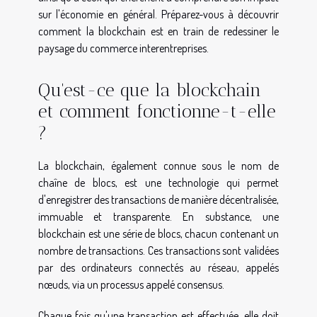
sur l'économie en général. Préparez-vous à découvrir
comment la blockchain est en train de redessiner le
paysage du commerce interentreprises.
Qu'est-ce que la blockchain
et comment fonctionne-t-elle
?
La blockchain, également connue sous le nom de
chaîne de blocs, est une technologie qui permet
d'enregistrer des transactions de manière décentralisée,
immuable et transparente. En substance, une
blockchain est une série de blocs, chacun contenant un
nombre de transactions. Ces transactions sont validées
par des ordinateurs connectés au réseau, appelés
nœuds, via un processus appelé consensus.
Chaque fois qu'une transaction est effectuée, elle doit