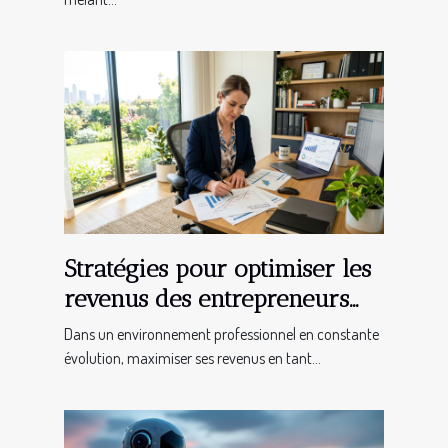
Stratégies pour optimiser les
revenus des entrepreneurs
indépendants
Dans un environnement professionnel en constante
évolution, maximiser ses revenus en tant...