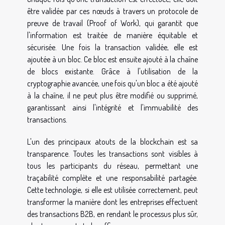
être validée par ces nœuds à travers un protocole de
preuve de travail (Proof of Work), qui garantit que
l'information est traitée de manière équitable et
sécurisée. Une fois la transaction validée, elle est
ajoutée à un bloc. Ce bloc est ensuite ajouté à la chaîne
de blocs existante. Grâce à l'utilisation de la
cryptographie avancée, une fois qu'un bloc a été ajouté
à la chaîne, il ne peut plus être modifié ou supprimé,
garantissant ainsi l'intégrité et l'immuabilité des
transactions.
L'un des principaux atouts de la blockchain est sa
transparence. Toutes les transactions sont visibles à
tous les participants du réseau, permettant une
traçabilité complète et une responsabilité partagée.
Cette technologie, si elle est utilisée correctement, peut
transformer la manière dont les entreprises effectuent
des transactions B2B, en rendant le processus plus sûr,