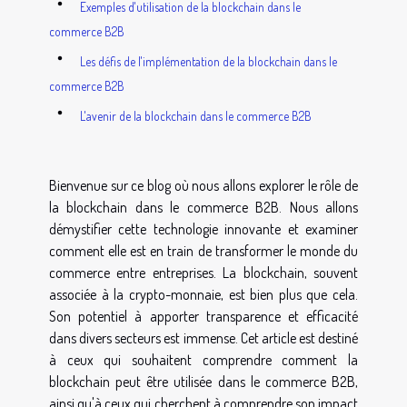
Exemples d'utilisation de la blockchain dans le
commerce B2B
Les défis de l'implémentation de la blockchain dans le
commerce B2B
L'avenir de la blockchain dans le commerce B2B
Bienvenue sur ce blog où nous allons explorer le rôle de
la blockchain dans le commerce B2B. Nous allons
démystifier cette technologie innovante et examiner
comment elle est en train de transformer le monde du
commerce entre entreprises. La blockchain, souvent
associée à la crypto-monnaie, est bien plus que cela.
Son potentiel à apporter transparence et efficacité
dans divers secteurs est immense. Cet article est destiné
à ceux qui souhaitent comprendre comment la
blockchain peut être utilisée dans le commerce B2B,
ainsi qu'à ceux qui cherchent à comprendre son impact