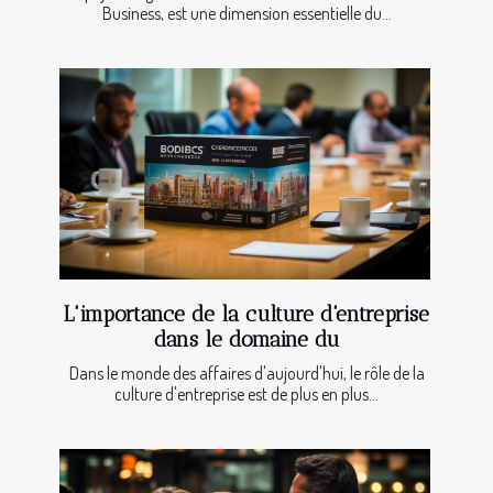
Business, est une dimension essentielle du...
L'importance de la culture d'entreprise
dans le domaine du
Dans le monde des affaires d'aujourd'hui, le rôle de la
culture d'entreprise est de plus en plus...