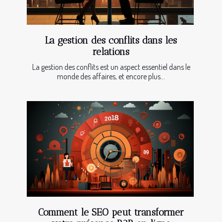
La gestion des conflits dans les
relations
La gestion des conflits est un aspect essentiel dans le
monde des affaires, et encore plus...
Comment le SEO peut transformer