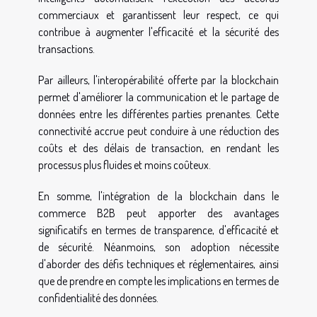
commerciaux et garantissent leur respect, ce qui
contribue à augmenter l'efficacité et la sécurité des
transactions.
Par ailleurs, l'interopérabilité offerte par la blockchain
permet d'améliorer la communication et le partage de
données entre les différentes parties prenantes. Cette
connectivité accrue peut conduire à une réduction des
coûts et des délais de transaction, en rendant les
processus plus fluides et moins coûteux.
En somme, l'intégration de la blockchain dans le
commerce B2B peut apporter des avantages
significatifs en termes de transparence, d'efficacité et
de sécurité. Néanmoins, son adoption nécessite
d'aborder des défis techniques et réglementaires, ainsi
que de prendre en compte les implications en termes de
confidentialité des données.