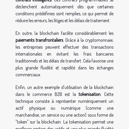
déclenchent automatiquement dès que certaines
conditions prédéfinies sont remplies, ce qui permet de
réduire les erreurs, les litiges et les délais de traitement.
En outre, la blockchain facilite considérablement les
paiements transfrontaliers
. Grâce à la cryptomonnaie,
les entreprises peuvent effectuer des transactions
internationales en évitant les frais bancaires
traditionnels et les délais de transfert. Cela favorise une
plus grande fluidité et rapidité dans les échanges
commerciaux.
Enfin, un autre exemple d'utilisation de la blockchain
dans le commerce B2B est la
tokenisation
. Cette
technique consiste à représenter numériquement un
actif physique ou numérique (comme une
marchandise, un service ou une action) sous forme de
"token" sur la blockchain. La tokenisation permet une
meilleure gestion des actifs et une plus grande fluidité