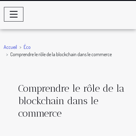
Accueil
Éco
Comprendre le rôle de la blockchain dans le commerce
Comprendre le rôle de la
blockchain dans le
commerce