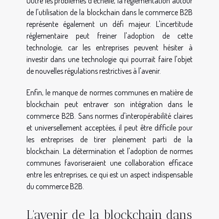
Outre les problèmes d’échelle, la réglementation autour
de l'utilisation de la blockchain dans le commerce B2B
représente également un défi majeur. L'incertitude
réglementaire peut freiner l'adoption de cette
technologie, car les entreprises peuvent hésiter à
investir dans une technologie qui pourrait faire l'objet
de nouvelles régulations restrictives à l'avenir.
Enfin, le manque de normes communes en matière de
blockchain peut entraver son intégration dans le
commerce B2B. Sans normes d'interopérabilité claires
et universellement acceptées, il peut être difficile pour
les entreprises de tirer pleinement parti de la
blockchain. La détermination et l'adoption de normes
communes favoriseraient une collaboration efficace
entre les entreprises, ce qui est un aspect indispensable
du commerce B2B.
L'avenir de la blockchain dans