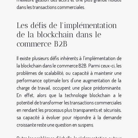
dans les transactions commerciales.
Les défis de l'implémentation
de la blockchain dans le
commerce B2B
Il existe plusieurs défis inhérents à l'implémentation de
la blockchain dans le commerce B2B. Parmi ceux-ci, les
problèmes de scalabilité, ou capacité à maintenir une
performance optimale lors d'une augmentation de la
charge de travail, occupent une place prédominante.
En effet, alors que la technologie blockchain a le
potentiel de transformer les transactions commerciales
en rendant les processus plus transparents et sécurisés,
sa capacité à évoluer pour répondre à la demande
croissante reste une question en suspens.