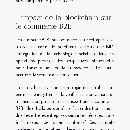
plus transparent et plus efficace.
L'impact de la blockchain sur
le commerce B2B
Le commerce B2B, ou commerce entre entreprises, se
trouve au cœur de nombreux secteurs d'activité.
L'intégration de la technologie blockchain dans ces
opérations présente des perspectives intéressantes
pour l'amélioration de la transparence, l'efficacité
accrue et la sécurité des transactions.
La blockchain est une technologie décentralisée qui
permet d'enregistrer et de vérifier les transactions de
manière transparente et sécurisée. Dans le commerce
B2B, elle offre la possibilité de réaliser des transactions
directes entre les entreprises, sans intermédiaires, grâce
à l'utilisation de "smart contracts". Ces contrats
intelligents automatisent l'exécution des accords