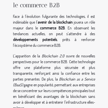
le commerce B2B
Face à l'évolution fulgurante des technologies, il est
indéniable que l'
avenir de la blockchain
jouera un rôle
majeur dans le
commerce B2B
. En observant les
tendances actuelles, on peut s'attendre à des
développements potentiels
, prêts à renforcer
l'écosystème du commerce B2B.
L'apparition de la
Blockchain 2.0
ouvre de nouvelles
perspectives pour le commerce B2B. Cette technologie
offre une plateforme plus sécurisée et plus
transparente, renforçant ainsi la confiance entre les
parties prenantes. De plus, la
Blockchain as a Service
(BaaS)
gagne en popularité, permettant aux entreprises
de se concentrer sur leurs compétences principales tout
en bénéficiant des avantages de la blockchain sans
avoir à développer et à entretenir l'infrastructure elles-