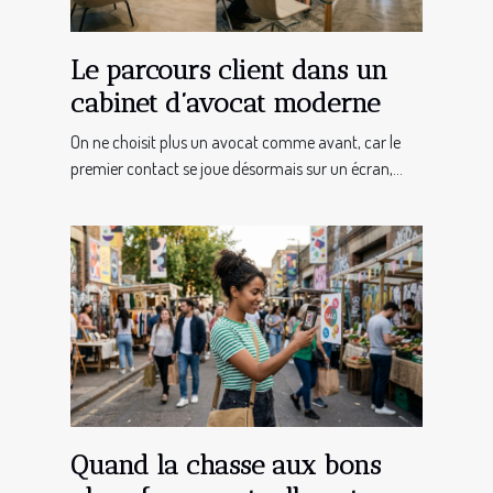
Le parcours client dans un
cabinet d’avocat moderne
On ne choisit plus un avocat comme avant, car le
premier contact se joue désormais sur un écran,...
Quand la chasse aux bons