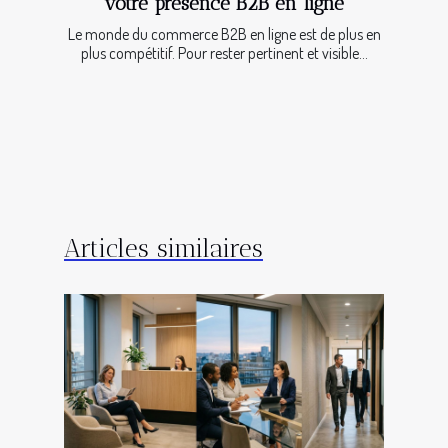
votre présence B2B en ligne
Le monde du commerce B2B en ligne est de plus en
plus compétitif. Pour rester pertinent et visible...
Articles similaires