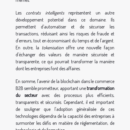
mêmes.
Les
contrats intelligents
représentent un autre
développement potentiel dans ce domaine. Ils
permettent d'automatiser et de sécuriser les
transactions, réduisant ainsi les risques de fraude et
d'erreurs, tout en économisant du temps et de l'argent.
En outre, la
tokenisation
offre une nouvelle façon
d'échanger des valeurs de manière sécurisée et
transparente, ce qui pourrait transformer la manière
dont les entreprises font des affaires.
En somme, l'avenir de la blockchain dans le commerce
B2B semble prometteur, apportant une
transformation
du secteur
avec des processus plus efficients,
transparents et sécurisés. Cependant, il est important
de souligner que l'adoption généralisée de ces
technologies dépendra de la capacité des entreprises à
surmonter les défis en matière de réglementation, de