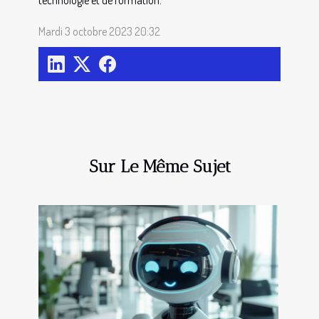
technologie et de formation.
Mardi 3 octobre 2023 20:32
Sur Le Même Sujet