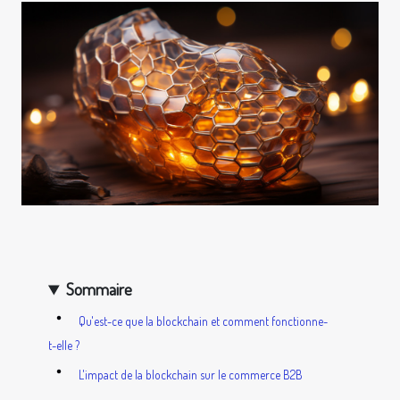
Sommaire
Qu'est-ce que la blockchain et comment fonctionne-
t-elle ?
L'impact de la blockchain sur le commerce B2B